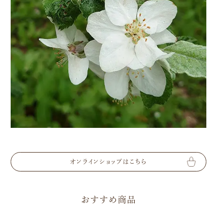
オンラインショップはこちら
おすすめ商品