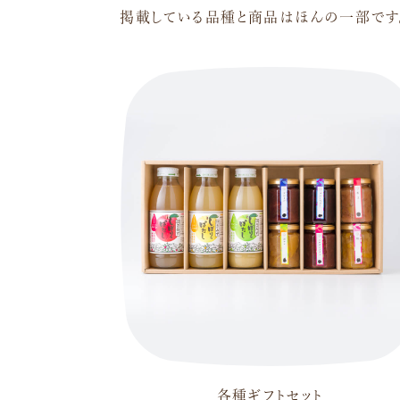
掲載している品種と商品はほんの一部です
各種ギフトセット