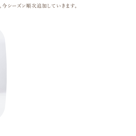
。今シーズン順次追加していきます。