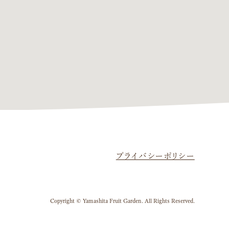
プライバシーポリシー
Copyright © Yamashita Fruit Garden. All Rights Reserved.