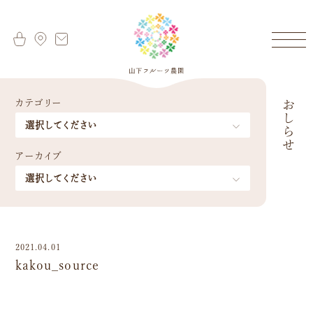
カテゴリー
おしらせ
アーカイブ
2021.04.01
kakou_source