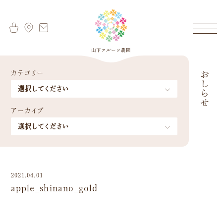
カテゴリー
おしらせ
アーカイブ
2021.04.01
apple_shinano_gold