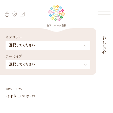
カテゴリー
おしらせ
アーカイブ
2022.01.25
apple_tsugaru