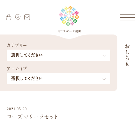
カテゴリー
おしらせ
アーカイブ
2021.05.20
ローズマリーラセット