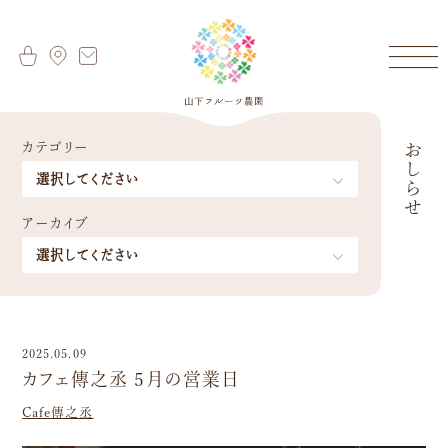
カテゴリー
おしらせ
アーカイブ
2025.05.09
カフェ傳之丞 5月の営業日
Cafe傳之丞