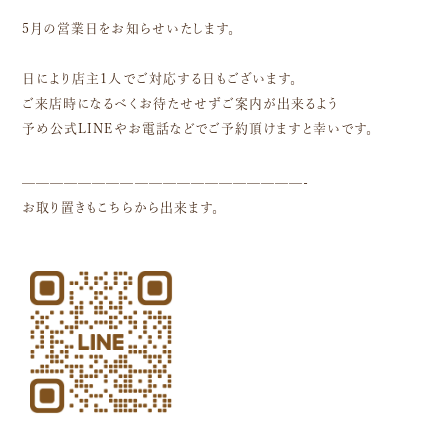
5月の営業日をお知らせいたします。
日により店主1人でご対応する日もございます。
ご来店時になるべくお待たせせずご案内が出来るよう
予め公式LINEやお電話などでご予約頂けますと幸いです。
————————————————————-
お取り置きもこちらから出来ます。