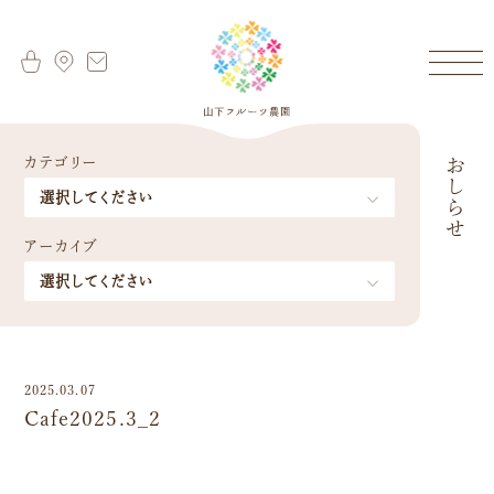
カテゴリー
おしらせ
アーカイブ
2025.03.07
Cafe2025.3_2