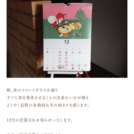
朝、車のフロントガラスが凍り
すぐに車を発車させることの出来ない日が増え
ようやく長野の本格的な冬の始まりを感じます。
12月の営業日をお知らせいたします。