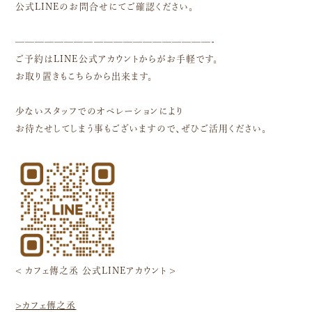
公式LINEのお問合せにてご確認ください。
————————————————————-
ご予約はLINE公式アカウントからがお手軽です。
お取り置きもこちらから出来ます。
少ないスタッフでのオペレーションにより
お待たせしてしまう事もございますので、ぜひご活用ください。
< カフェ傳之丞 公式LINEアカウント >
>カフェ傳之丞