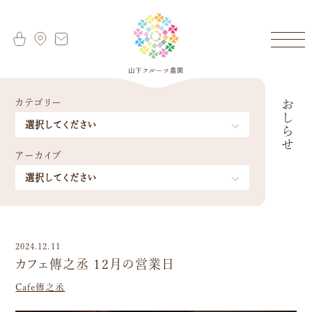
カテゴリー
おしらせ
アーカイブ
2024.12.11
カフェ傳之丞 12月の営業日
Cafe傳之丞