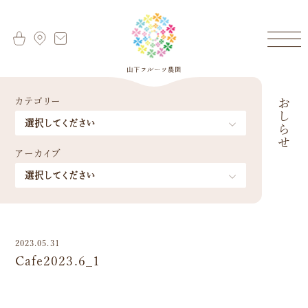
カテゴリー
おしらせ
アーカイブ
2023.05.31
Cafe2023.6_1