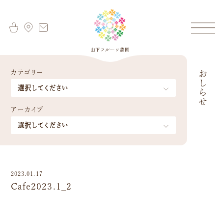
カテゴリー
おしらせ
アーカイブ
2023.01.17
Cafe2023.1_2