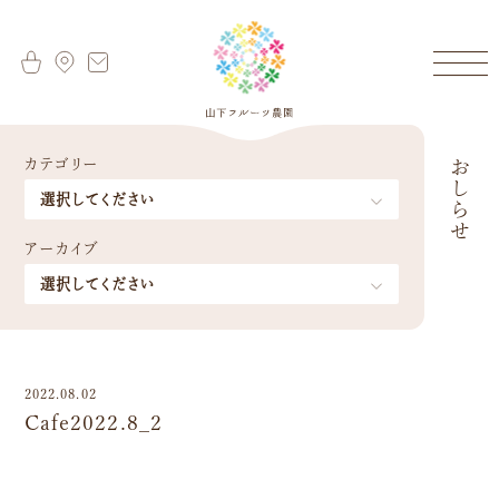
カテゴリー
おしらせ
アーカイブ
2022.08.02
Cafe2022.8_2