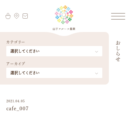
カテゴリー
おしらせ
アーカイブ
2021.04.05
cafe_007