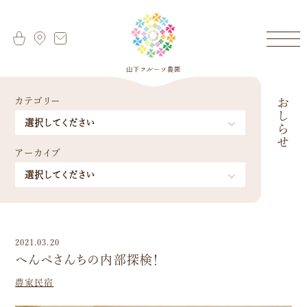
カテゴリー
おしらせ
アーカイブ
2021.03.20
へんぺさんちの内部探検！
農家民宿