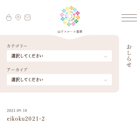
カテゴリー
おしらせ
アーカイブ
2021.09.10
eikoku2021-2